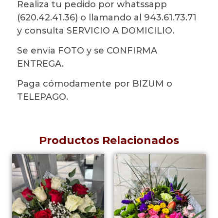
Realiza tu pedido por whatssapp
(620.42.41.36) o llamando al 943.61.73.71
y consulta SERVICIO A DOMICILIO.
Se envía FOTO y se CONFIRMA
ENTREGA.
Paga cómodamente por BIZUM o
TELEPAGO.
Productos Relacionados