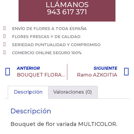
LLÁMANOS
943 617 371
ENVÍO DE FLORES A TODA ESPAÑA
FLORES FRESCAS Y DE CALIDAD
SERIEDAD PUNTUALIDAD Y COMPROMISO
COMERCIO ONLINE SEGURO 100%
ANTERIOR
SIGUIENTE
BOUQUET FLORAL 12 ROSAS ROJAS
Ramo AZKOITIA
Descripción
Valoraciones (0)
Descripción
Bouquet de flor variada MULTICOLOR.