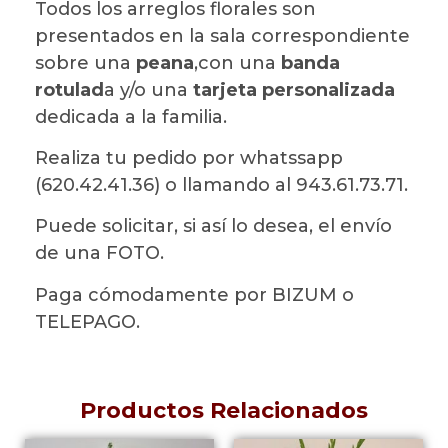
Todos los arreglos florales son
presentados en la sala correspondiente
sobre una
peana
,con una
banda
rotulad
a y/o una
tarjeta personalizada
dedicada a la familia.
Realiza tu pedido por whatssapp
(620.42.41.36) o llamando al 943.61.73.71.
Puede solicitar, si así lo desea, el envío
de una FOTO.
Paga cómodamente por BIZUM o
TELEPAGO.
Productos Relacionados