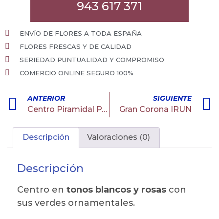
943 617 371
ENVÍO DE FLORES A TODA ESPAÑA
FLORES FRESCAS Y DE CALIDAD
SERIEDAD PUNTUALIDAD Y COMPROMISO
COMERCIO ONLINE SEGURO 100%
ANTERIOR
SIGUIENTE
Centro Piramidal PASAIA
Gran Corona IRUN
Descripción
Valoraciones (0)
Descripción
Centro en
tonos blancos y rosas
con
sus verdes ornamentales.