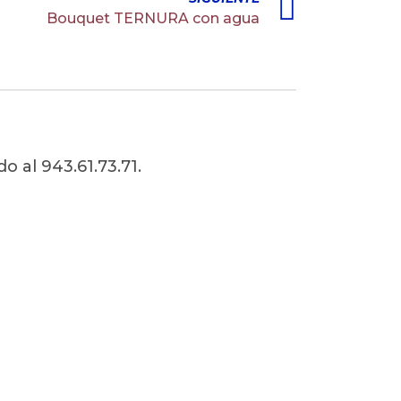
Bouquet TERNURA con agua
 al 943.61.73.71.