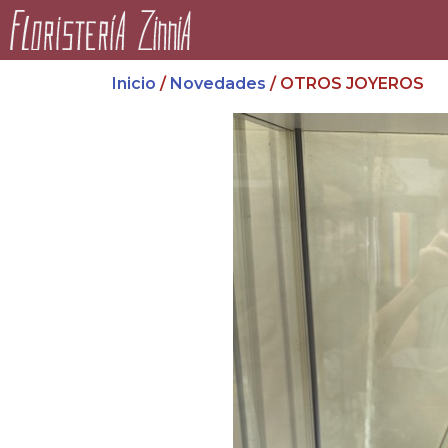
Inicio
/
Novedades
/ OTROS JOYEROS