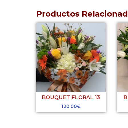
Productos Relacionad
BOUQUET FLORAL 13
B
120,00
€