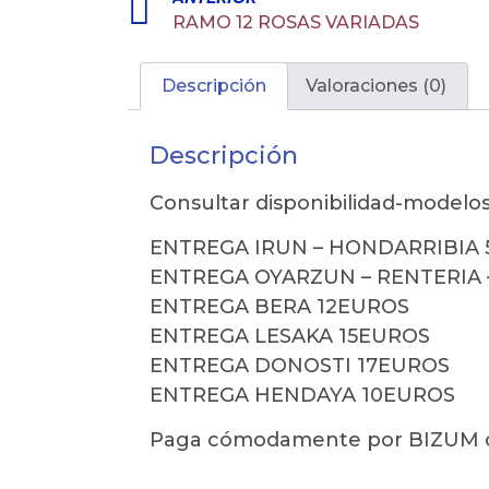
RAMO 12 ROSAS VARIADAS
Descripción
Valoraciones (0)
Descripción
Consultar disponibilidad-modelos
ENTREGA IRUN – HONDARRIBIA 
ENTREGA OYARZUN – RENTERIA 
ENTREGA BERA 12EUROS
ENTREGA LESAKA 15EUROS
ENTREGA DONOSTI 17EUROS
ENTREGA HENDAYA 10EUROS
Paga cómodamente por BIZUM 