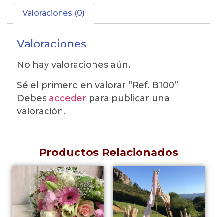
Valoraciones (0)
Valoraciones
No hay valoraciones aún.
Sé el primero en valorar “Ref. B100”
Debes
acceder
para publicar una
valoración.
Productos Relacionados