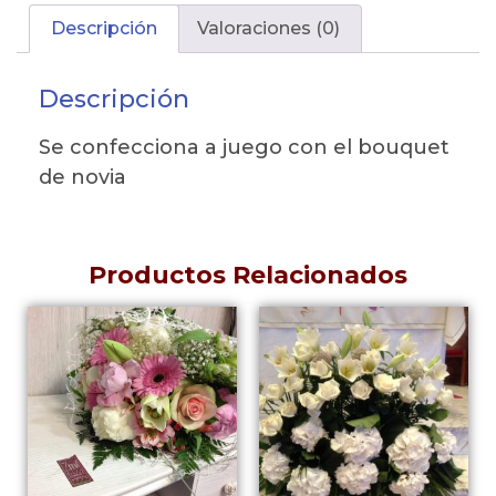
Descripción
Valoraciones (0)
Descripción
Se confecciona a juego con el bouquet
de novia
Productos Relacionados