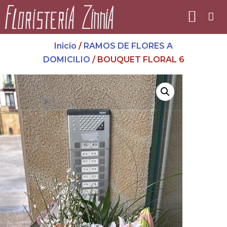
Inicio
/
RAMOS DE FLORES A
DOMICILIO
/ BOUQUET FLORAL 6