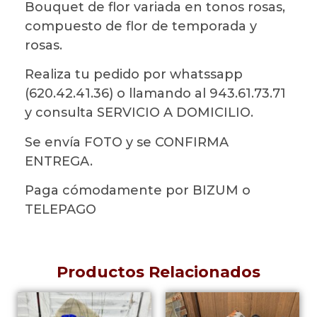
Bouquet de flor variada en tonos rosas,
compuesto de flor de temporada y
rosas.
Realiza tu pedido por whatssapp
(620.42.41.36) o llamando al 943.61.73.71
y consulta SERVICIO A DOMICILIO.
Se envía FOTO y se CONFIRMA
ENTREGA.
Paga cómodamente por BIZUM o
TELEPAGO
Productos Relacionados