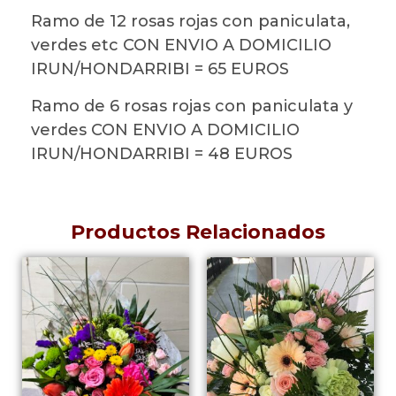
Ramo de 12 rosas rojas con paniculata,
verdes etc CON ENVIO A DOMICILIO
IRUN/HONDARRIBI = 65 EUROS
Ramo de 6 rosas rojas con paniculata y
verdes CON ENVIO A DOMICILIO
IRUN/HONDARRIBI = 48 EUROS
Productos Relacionados