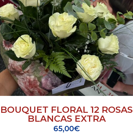
BOUQUET FLORAL 12 ROSAS
BLANCAS EXTRA
65,00
€