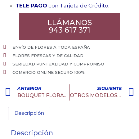
TELE PAGO
con Tarjeta de Crédito.
LLÁMANOS
943 617 371
ENVÍO DE FLORES A TODA ESPAÑA
FLORES FRESCAS Y DE CALIDAD
SERIEDAD PUNTUALIDAD Y COMPROMISO
COMERCIO ONLINE SEGURO 100%
ANTERIOR
SIGUIENTE
BOUQUET FLORAL 6
OTROS MODELOS JOYEROS
Descripción
Descripción