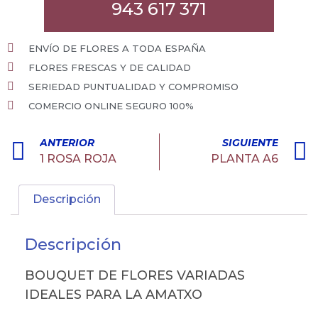
943 617 371
ENVÍO DE FLORES A TODA ESPAÑA
FLORES FRESCAS Y DE CALIDAD
SERIEDAD PUNTUALIDAD Y COMPROMISO
COMERCIO ONLINE SEGURO 100%
ANTERIOR
SIGUIENTE
1 ROSA ROJA
PLANTA A6
Descripción
Descripción
BOUQUET DE FLORES VARIADAS
IDEALES PARA LA AMATXO