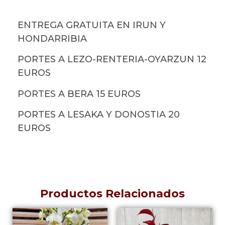
ENTREGA GRATUITA EN IRUN Y
HONDARRIBIA
PORTES A LEZO-RENTERIA-OYARZUN 12
EUROS
PORTES A BERA 15 EUROS
PORTES A LESAKA Y DONOSTIA 20
EUROS
Productos Relacionados