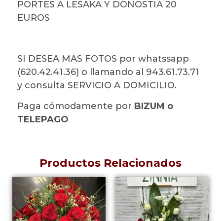
PORTES A LESAKA Y DONOSTIA 20
EUROS
SI DESEA MAS FOTOS por whatssapp
(620.42.41.36) o llamando al 943.61.73.71
y consulta SERVICIO A DOMICILIO.
Paga cómodamente por
BIZUM o
TELEPAGO
Productos Relacionados