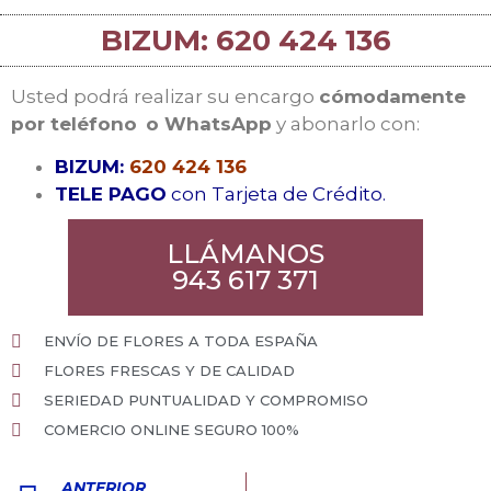
BIZUM: 620 424 136
Usted podrá realizar su encargo
cómodamente
por teléfono
o WhatsApp
y abonarlo con:
BIZUM:
620 424 136
TELE PAGO
con Tarjeta de Crédito.
LLÁMANOS
943 617 371
ENVÍO DE FLORES A TODA ESPAÑA
FLORES FRESCAS Y DE CALIDAD
SERIEDAD PUNTUALIDAD Y COMPROMISO
COMERCIO ONLINE SEGURO 100%
ANTERIOR