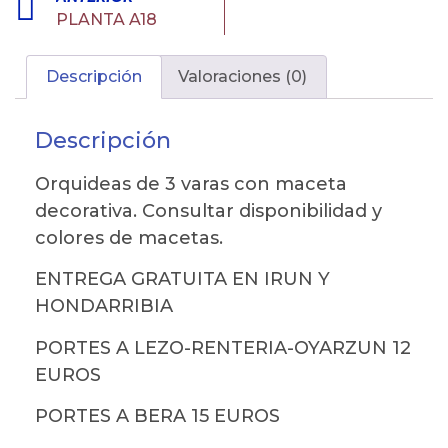
PLANTA A18
Descripción
Valoraciones (0)
Descripción
Orquideas de 3 varas con maceta
decorativa. Consultar disponibilidad y
colores de macetas.
ENTREGA GRATUITA EN IRUN Y
HONDARRIBIA
PORTES A LEZO-RENTERIA-OYARZUN 12
EUROS
PORTES A BERA 15 EUROS