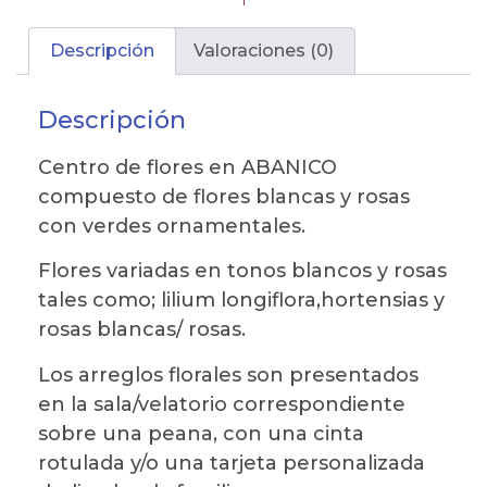
Descripción
Valoraciones (0)
Descripción
Centro de flores en ABANICO
compuesto de flores blancas y rosas
con verdes ornamentales.
Flores variadas en tonos blancos y rosas
tales como; lilium longiflora,hortensias y
rosas blancas/ rosas.
Los arreglos florales son presentados
en la sala/velatorio correspondiente
sobre una peana, con una cinta
rotulada y/o una tarjeta personalizada