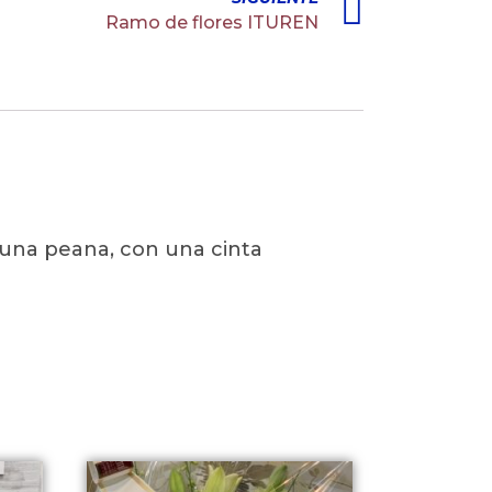
Ramo de flores ITUREN
e una peana, con una cinta