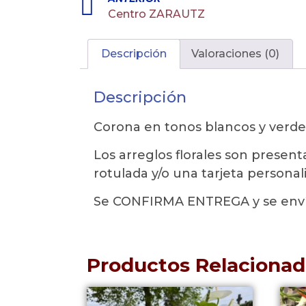
Centro ZARAUTZ
Descripción
Valoraciones (0)
Descripción
Corona en tonos blancos y verde
Los arreglos florales son presen
rotulada y/o una tarjeta personali
Se CONFIRMA ENTREGA y se env
Productos Relacionad